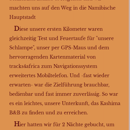
machten uns auf den Weg in die Namibische
Hauptstadt
D
iese unsere ersten Kilometer waren
gleichzeitig Test und Feuertaufe für "unsere
Schlampe", unser per GPS-Maus und dem
hervorragenden Kartenmaterial von
tracks4africa zum Navigationssystem
erweitertes Mobiltelefon. Und -fast wieder
erwarten- war die Zielführung brauchbar,
bedienbar und fast immer zuverlässig. So war
es ein leichtes, unsere Unterkunft, das Kashima
B&B zu finden und zu erreichen.
H
ier hatten wir für 2 Nächte gebucht, um