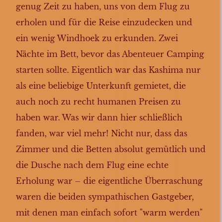
genug Zeit zu haben, uns von dem Flug zu
erholen und für die Reise einzudecken und
ein wenig Windhoek zu erkunden. Zwei
Nächte im Bett, bevor das Abenteuer Camping
starten sollte. Eigentlich war das Kashima nur
als eine beliebige Unterkunft gemietet, die
auch noch zu recht humanen Preisen zu
haben war. Was wir dann hier schließlich
fanden, war viel mehr! Nicht nur, dass das
Zimmer und die Betten absolut gemütlich und
die Dusche nach dem Flug eine echte
Erholung war – die eigentliche Überraschung
waren die beiden sympathischen Gastgeber,
mit denen man einfach sofort "warm werden"