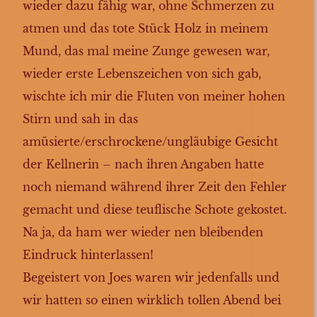
wieder dazu fähig war, ohne Schmerzen zu
atmen und das tote Stück Holz in meinem
Mund, das mal meine Zunge gewesen war,
wieder erste Lebenszeichen von sich gab,
wischte ich mir die Fluten von meiner hohen
Stirn und sah in das
amüsierte/erschrockene/ungläubige Gesicht
der Kellnerin – nach ihren Angaben hatte
noch niemand während ihrer Zeit den Fehler
gemacht und diese teuflische Schote gekostet.
Na ja, da ham wer wieder nen bleibenden
Eindruck hinterlassen!
Begeistert von Joes waren wir jedenfalls und
wir hatten so einen wirklich tollen Abend bei