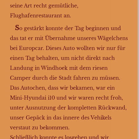
seine Art recht gemütliche,
Flughafenrestaurant an.
S
o gestärkt konnte der Tag beginnen und
das tat er mit Übernahme unseres Wägelchens
bei Europcar. Dieses Auto wollten wir nur für
einen Tag behalten, um nicht direkt nach
Landung in Windhoek mit dem riesen
Camper durch die Stadt fahren zu müssen.
Das Autochen, dass wir bekamen, war ein
Mini-Hyundai i10 und wir waren recht froh,
unter Ausnutzung der kompletten Rückwand,
unser Gepäck in das innere des Vehikels
verstaut zu bekommen.
Schließlich konnte es losgehen und wir