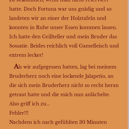
hatte. Doch Fortuna war uns gnädig und so
landeten wir an einer der Holztafeln und
konnten in Ruhe unser Essen kommen lassen.
Ich hatte den Grillteller und mein Bruder das
Sossatie. Beides reichlich voll Gamefleisch und
extrem lecker!
A
ls wir aufgegessen hatten, lag bei meinem
Bruderherz noch eine lockende Jalapeño, an
die sich mein Bruderherz nicht so recht heran
getraut hatte und die mich nun anlächelte.
Also griff ich zu...
Fehler!!!
Nachdem ich nach gefühlten 30 Minuten