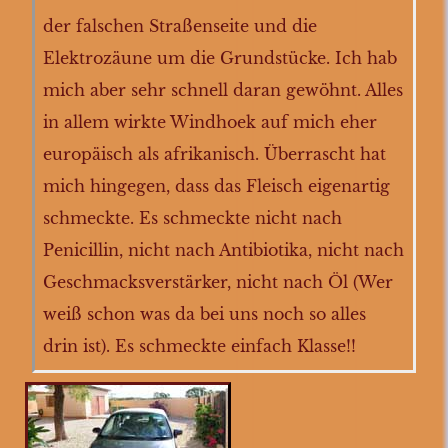
der falschen Straßenseite und die
Elektrozäune um die Grundstücke. Ich hab
mich aber sehr schnell daran gewöhnt. Alles
in allem wirkte Windhoek auf mich eher
europäisch als afrikanisch. Überrascht hat
mich hingegen, dass das Fleisch eigenartig
schmeckte. Es schmeckte nicht nach
Penicillin, nicht nach Antibiotika, nicht nach
Geschmacksverstärker, nicht nach Öl (Wer
weiß schon was da bei uns noch so alles
drin ist). Es schmeckte einfach Klasse!!