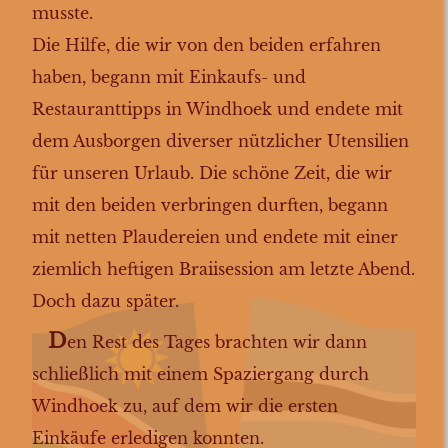
musste.
Die Hilfe, die wir von den beiden erfahren
haben, begann mit Einkaufs- und
Restauranttipps in Windhoek und endete mit
dem Ausborgen diverser nützlicher Utensilien
für unseren Urlaub. Die schöne Zeit, die wir
mit den beiden verbringen durften, begann
mit netten Plaudereien und endete mit einer
ziemlich heftigen Braiisession am letzte Abend.
Doch dazu später.
D
en Rest des Tages brachten wir dann
schließlich mit einem Spaziergang durch
Windhoek zu, auf dem wir die ersten
Einkäufe erledigen konnten.