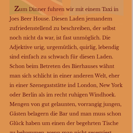
Z
um Dinner fuhren wir mit einem Taxi in
Joes Beer House. Diesen Laden jemandem
zufriedenstellend zu beschreiben, der selbst
noch nicht da war, ist fast unmöglich. Die
Adjektive urig, urgemütlich, quirlig, lebendig
sind einfach zu schwach für diesen Laden.
Schon beim Betreten des Bierhauses wähnt
man sich schlicht in einer anderen Welt, eher
in einer Szenegaststätte ind London, New York
oder Berlin als im recht ruhigen Windhoek.
Mengen von gut gelaunten, vorrangig jungen,
Gästen belagern die Bar und man muss schon
Glück haben um einen der begehrten Tische
zu bekommen, wenn man nicht reserviert