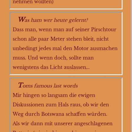
nehmen wollten)
W
as ham wer heute gelernt?
Dass man, wenn man auf seiner Pirschtour
schon alle paar Meter stehen bleit, nicht
unbedingt jedes mal den Motor ausmachen
muss. Und wenn doch, sollte man
wenigstens das Licht auslassen...
T
oms famous last words
Mir hingen so langsam die ewigen
Diskussionen zum Hals raus, ob wir den
Weg durch Botswana schaffen würden.
Als wir dann mit unserer angeschlagenen