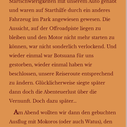
Startschwierigkeiten mit unserem Auto gehabt
und waren auf Starthilfe durch ein anderes
Fahrzeug im Park angewiesen gewesen. Die
Aussicht, auf der Offroadpiste liegen zu
bleiben und den Motor nicht mehr starten zu
können, war nicht sonderlich verlockend. Und
wieder einmal war Botsuana für uns
gestorben, wieder einmal haben wir
beschlossen, unsere Reiseroute entsprechend
zu ändern. Glücklicherweise siegte später
dann doch die Abenteuerlust über die
Vernunft. Doch dazu später...
A
m Abend wollten wir dann den gebuchten
Ausflug mit Mokoros (oder auch Watus), den