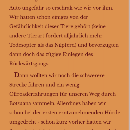
Auto ungefähr so erschrak wie wir vor ihm.
Wir hatten schon einiges von der
Gefährlichkeit dieser Tiere gehört (keine
andere Tierart fordert alljährlich mehr
Todesopfer als das Nilpferd) und bevorzugten
dann doch das zügige Einlegen des
Rückwärtsgangs...
D
ann wollten wir noch die schwerere
Strecke fahren und ein wenig
Offroaderfahrungen für unseren Weg durch
Botsuana sammeln. Allerdings haben wir
schon bei der ersten erntzunehmenden Hürde
umgedreht - schon kurz vorher hatten wir