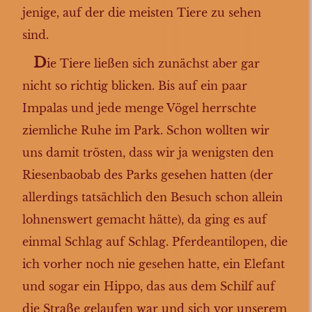
jenige, auf der die meisten Tiere zu sehen
sind.
D
ie Tiere ließen sich zunächst aber gar
nicht so richtig blicken. Bis auf ein paar
Impalas und jede menge Vögel herrschte
ziemliche Ruhe im Park. Schon wollten wir
uns damit trösten, dass wir ja wenigsten den
Riesenbaobab des Parks gesehen hatten (der
allerdings tatsächlich den Besuch schon allein
lohnenswert gemacht hätte), da ging es auf
einmal Schlag auf Schlag. Pferdeantilopen, die
ich vorher noch nie gesehen hatte, ein Elefant
und sogar ein Hippo, das aus dem Schilf auf
die Straße gelaufen war und sich vor unserem