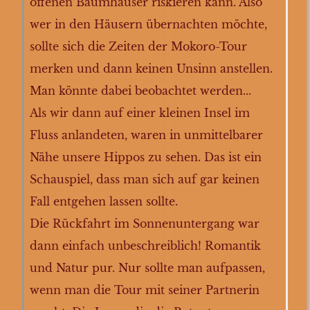
offenen Baumhäuser riskieren kann. Also
wer in den Häusern übernachten möchte,
sollte sich die Zeiten der Mokoro-Tour
merken und dann keinen Unsinn anstellen.
Man könnte dabei beobachtet werden...
Als wir dann auf einer kleinen Insel im
Fluss anlandeten, waren in unmittelbarer
Nähe unsere Hippos zu sehen. Das ist ein
Schauspiel, dass man sich auf gar keinen
Fall entgehen lassen sollte.
Die Rückfahrt im Sonnenuntergang war
dann einfach unbeschreiblich! Romantik
und Natur pur. Nur sollte man aufpassen,
wenn man die Tour mit seiner Partnerin