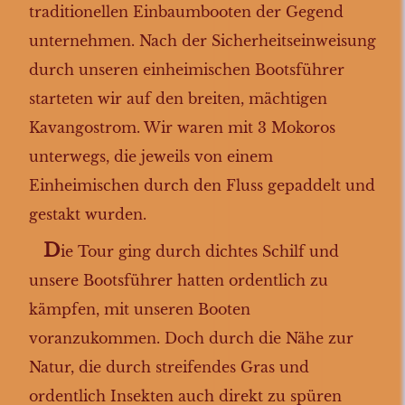
traditionellen Einbaumbooten der Gegend
unternehmen. Nach der Sicherheitseinweisung
durch unseren einheimischen Bootsführer
starteten wir auf den breiten, mächtigen
Kavangostrom. Wir waren mit 3 Mokoros
unterwegs, die jeweils von einem
Einheimischen durch den Fluss gepaddelt und
gestakt wurden.
D
ie Tour ging durch dichtes Schilf und
unsere Bootsführer hatten ordentlich zu
kämpfen, mit unseren Booten
voranzukommen. Doch durch die Nähe zur
Natur, die durch streifendes Gras und
ordentlich Insekten auch direkt zu spüren