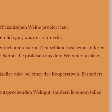
dafrikanischen Weine probiert hat.
iemlich gut, was uns schmeckt.
ntlich auch hier in Deutschland fast keine anderen
 Sonne, die praktisch aus dem Wein herausplatzt,
inkeller oder bei einer der Kooperativen. Besonders
 entsprechenden Weingut, sondern in einem tollen