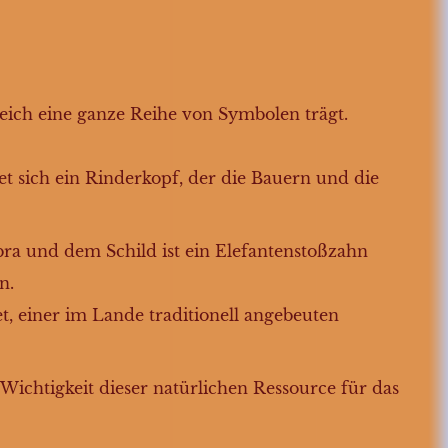
leich eine ganze Reihe von Symbolen trägt.
et sich ein Rinderkopf, der die Bauern und die
ra und dem Schild ist ein Elefantenstoßzahn
n.
, einer im Lande traditionell angebeuten
Wichtigkeit dieser natürlichen Ressource für das