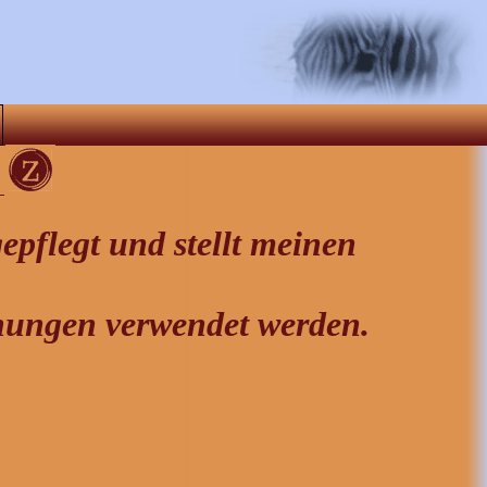
-
epflegt und stellt meinen
anungen verwendet werden.