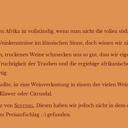
n Afrika ist vollständig, wenn man nicht die tollen sü
einkenntnisse im klassischen Sinne, doch wissen wir z
n, trockenen Weine schmecken uns so gut, dass wir eige
chtigkeit der Trauben und die ergiebige afrikanische
tig.
sollte, ist eine Weinverkostung in einem der vielen We
 Klawer oder Citrusdal.
raz von
Sentinel
. Diesen haben wir jedoch nicht in dem
 Preisaufschlag ;-) gefunden.