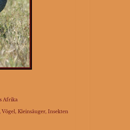
s Afrika
Vögel, Kleinsäuger, Insekten