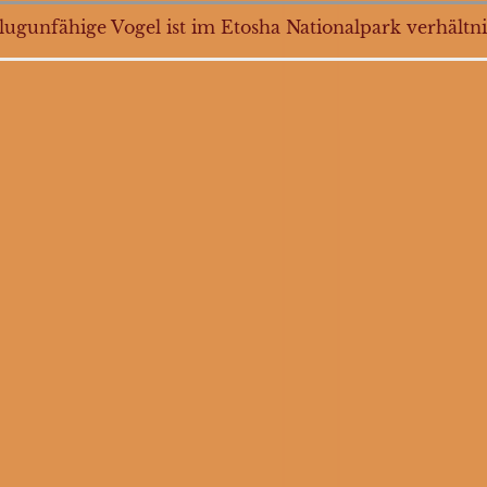
Flugunfähige Vogel ist im Etosha Nationalpark verhältn