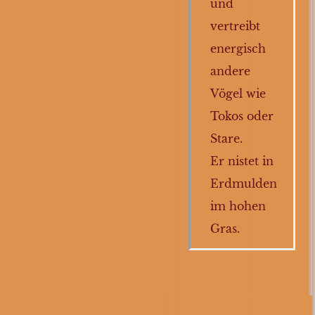
und
vertreibt
energisch
andere
Vögel wie
Tokos oder
Stare.
Er nistet in
Erdmulden
im hohen
Gras.